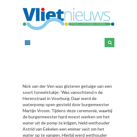
HIER
Nick van der Ven was gisteren getuige van een
soort toneelstukje: ‘Was vanochtend n de
Herenstraat in Voorburg. Daar werd de
waterpomp open gesteld door burgemeester
Martijn Vroom. Tijdens deze ceremonie, waarbij
de burgermeester hard moest werken om het
water uit de pomp te krijgen, hield wethouder
Astrid van Eekelen een emmer vast om het
water op te vangen. Hierbij werd wethouder