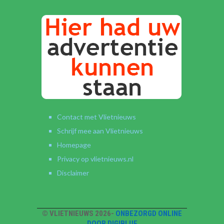
Contact met Vlietnieuws
Schrijf mee aan Vlietnieuws
Homepage
Privacy op vlietnieuws.nl
Disclaimer
© VLIETNIEUWS 2026-
ONBEZORGD ONLINE
DOOR DIGIBLUE