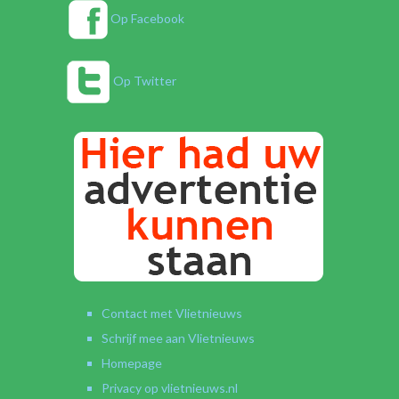
Op Facebook
Op Twitter
Contact met Vlietnieuws
Schrijf mee aan Vlietnieuws
Homepage
Privacy op vlietnieuws.nl