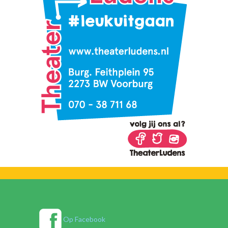
Op Facebook