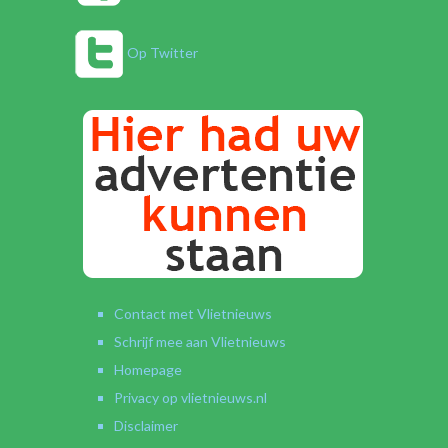
Op Twitter
Contact met Vlietnieuws
Schrijf mee aan Vlietnieuws
Homepage
Privacy op vlietnieuws.nl
Disclaimer