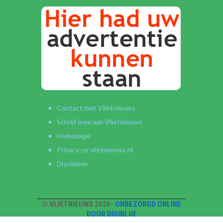
Contact met Vlietnieuws
Schrijf mee aan Vlietnieuws
Homepage
Privacy op vlietnieuws.nl
Disclaimer
© VLIETNIEUWS 2026-
ONBEZORGD ONLINE
DOOR DIGIBLUE