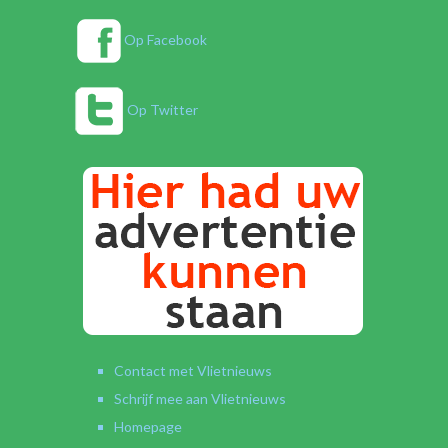
Op Facebook
Op Twitter
Contact met Vlietnieuws
Schrijf mee aan Vlietnieuws
Homepage