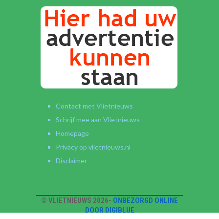
Contact met Vlietnieuws
Schrijf mee aan Vlietnieuws
Homepage
Privacy op vlietnieuws.nl
Disclaimer
© VLIETNIEUWS 2026-
ONBEZORGD ONLINE
DOOR DIGIBLUE