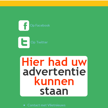
Op Facebook
Op Twitter
Contact met Vlietnieuws