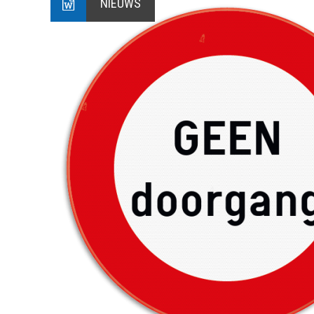
NIEUWS