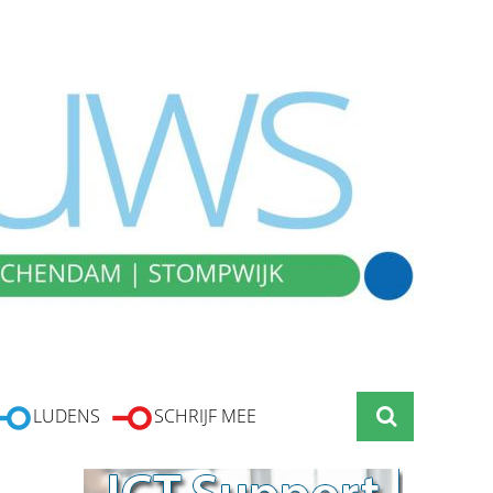
LUDENS
SCHRIJF MEE