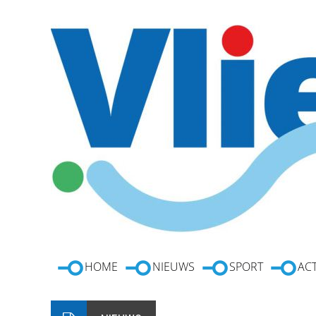
HOME
NIEUWS
SPORT
ACT