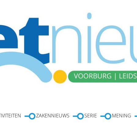
IVITEITEN
ZAKENNIEUWS
SERIE
MENING