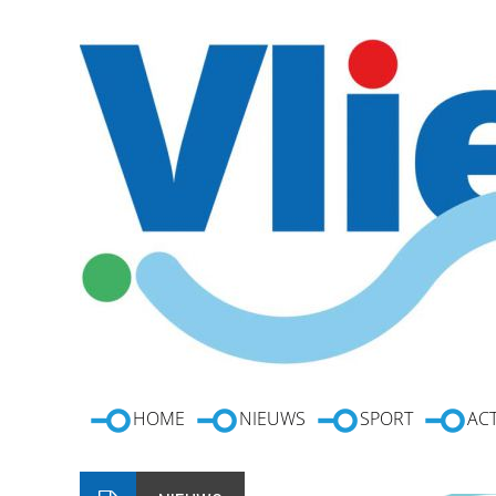
HOME
NIEUWS
SPORT
ACT