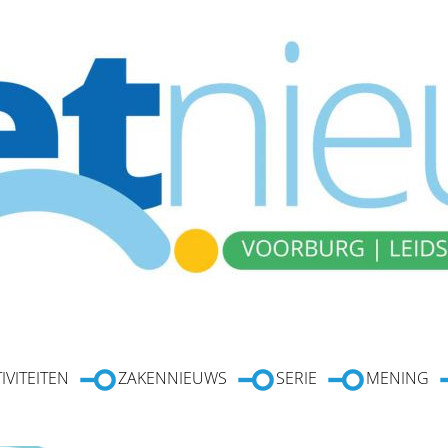
IVITEITEN
ZAKENNIEUWS
SERIE
MENING