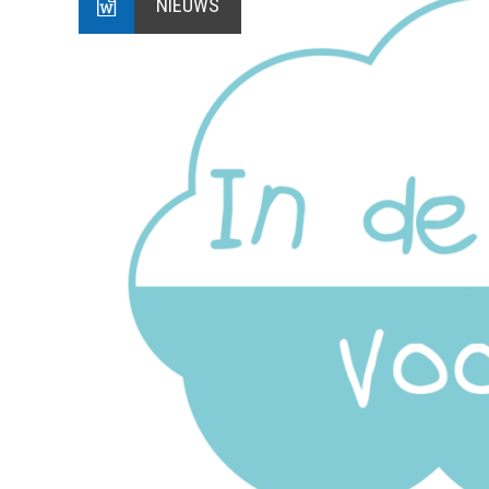
NIEUWS