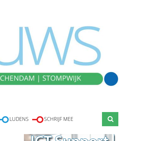
LUDENS
SCHRIJF MEE