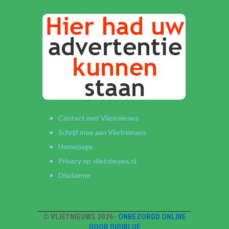
Contact met Vlietnieuws
Schrijf mee aan Vlietnieuws
Homepage
Privacy op vlietnieuws.nl
Disclaimer
© VLIETNIEUWS 2026-
ONBEZORGD ONLINE
DOOR DIGIBLUE