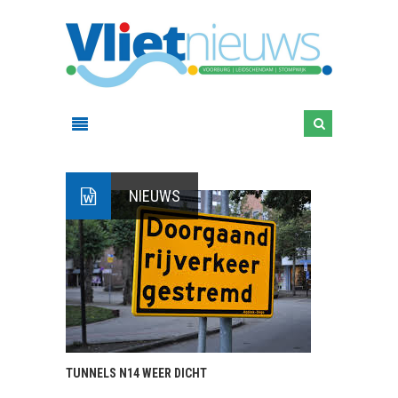
NIEUWS
TUNNELS N14 WEER DICHT