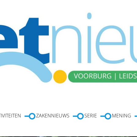
IVITEITEN
ZAKENNIEUWS
SERIE
MENING