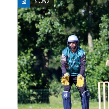
NIEUWS