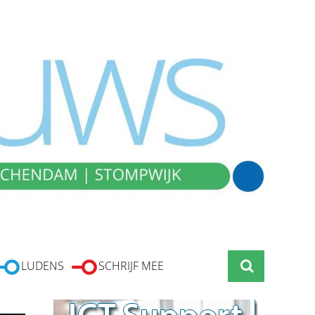
LUDENS
SCHRIJF MEE