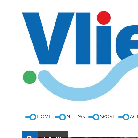
HOME
NIEUWS
SPORT
ACT