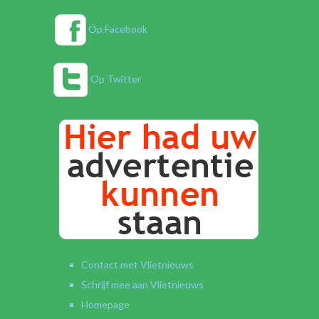
Op Facebook
Op Twitter
Contact met Vlietnieuws
Schrijf mee aan Vlietnieuws
Homepage