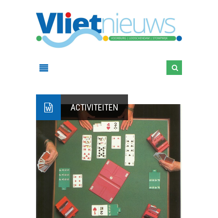
ACTIVITEITEN