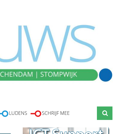
LUDENS
SCHRIJF MEE