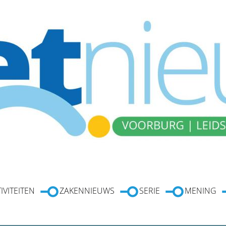
IVITEITEN
ZAKENNIEUWS
SERIE
MENING