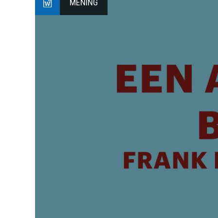
MENING