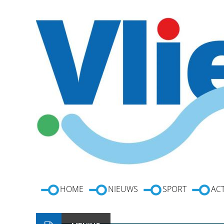
HOME
NIEUWS
SPORT
ACT