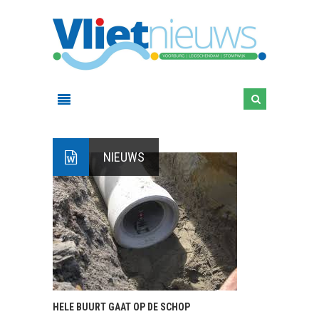
NIEUWS
HELE BUURT GAAT OP DE SCHOP