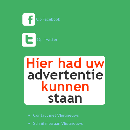
Op Facebook
Op Twitter
Contact met Vlietnieuws
Schrijf mee aan Vlietnieuws