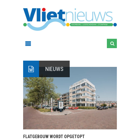
NIEUWS
FLATGEBOUW WORDT OPGETOPT