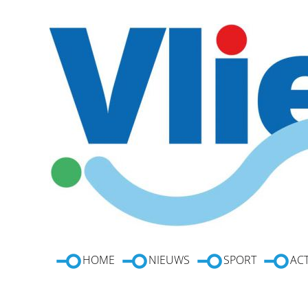
HOME
NIEUWS
SPORT
ACT