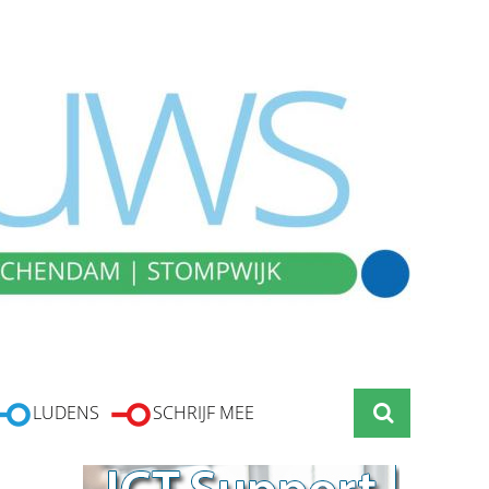
LUDENS
SCHRIJF MEE