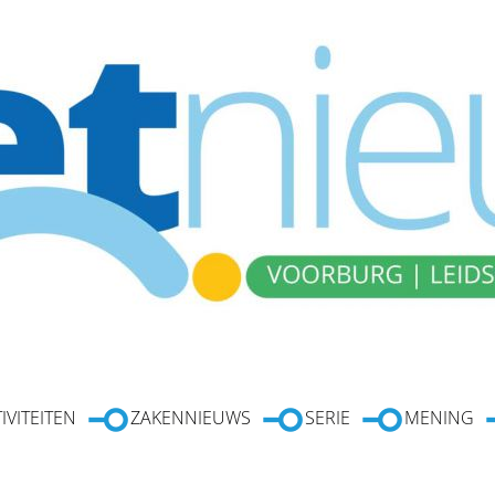
IVITEITEN
ZAKENNIEUWS
SERIE
MENING