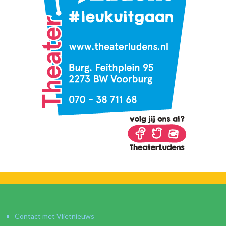
Contact met Vlietnieuws