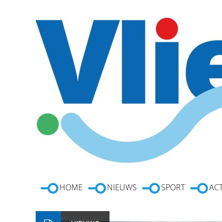
HOME
NIEUWS
SPORT
ACT