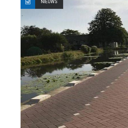
NIEUWS