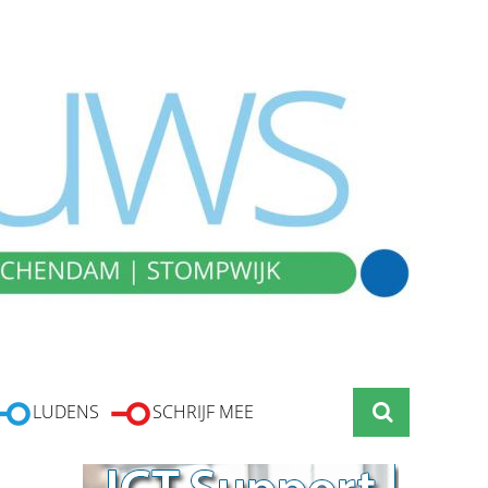
LUDENS
SCHRIJF MEE