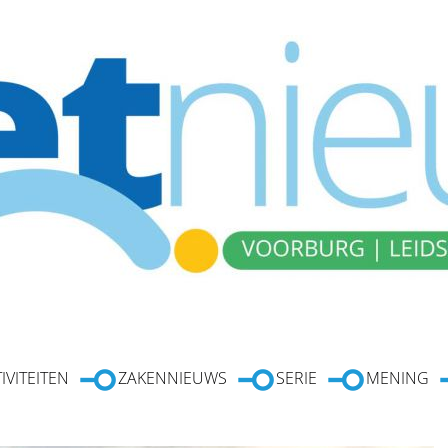
IVITEITEN
ZAKENNIEUWS
SERIE
MENING