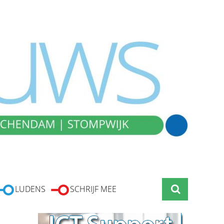
LUDENS
SCHRIJF MEE