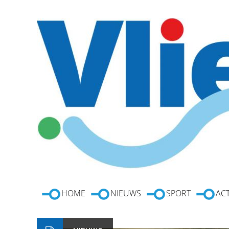
HOME
NIEUWS
SPORT
ACT