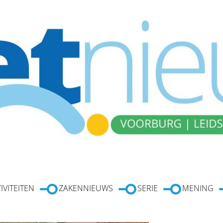
IVITEITEN
ZAKENNIEUWS
SERIE
MENING