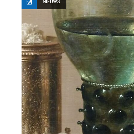
NIEUWS