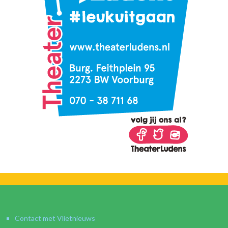
Contact met Vlietnieuws