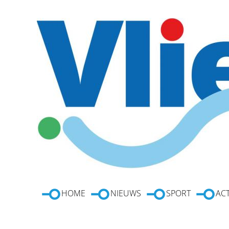
HOME
NIEUWS
SPORT
ACT