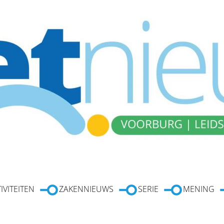
IVITEITEN
ZAKENNIEUWS
SERIE
MENING