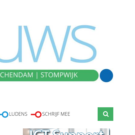
LUDENS
SCHRIJF MEE