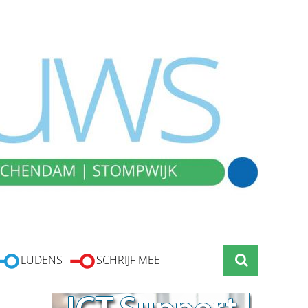
LUDENS
SCHRIJF MEE