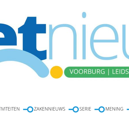
IVITEITEN
ZAKENNIEUWS
SERIE
MENING