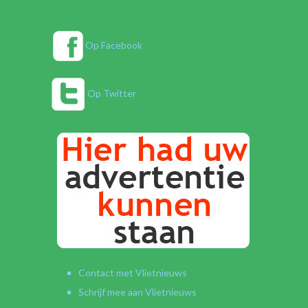
Op Facebook
Op Twitter
Contact met Vlietnieuws
Schrijf mee aan Vlietnieuws