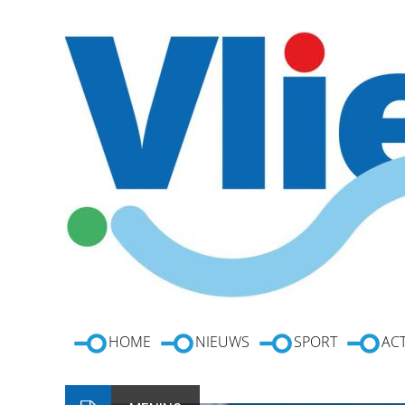
HOME
NIEUWS
SPORT
ACT