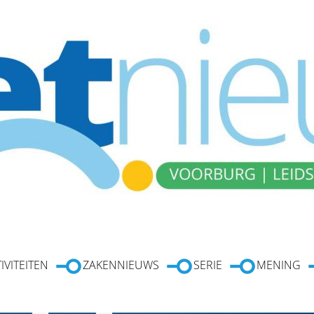
IVITEITEN
ZAKENNIEUWS
SERIE
MENING