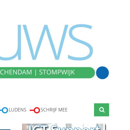
LUDENS
SCHRIJF MEE