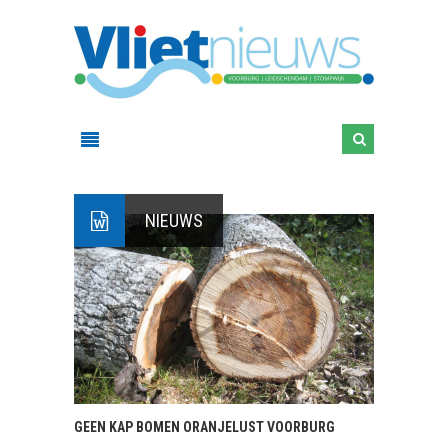
NIEUWS
GEEN KAP BOMEN ORANJELUST VOORBURG