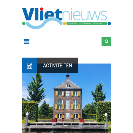
ACTIVITEITEN