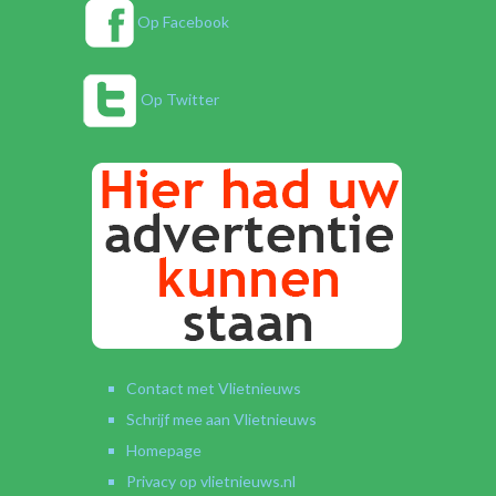
Op Facebook
Op Twitter
Contact met Vlietnieuws
Schrijf mee aan Vlietnieuws
Homepage
Privacy op vlietnieuws.nl