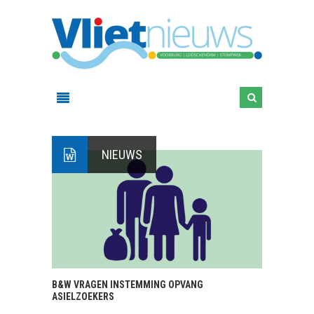
NIEUWS
B&W VRAGEN INSTEMMING OPVANG
ASIELZOEKERS