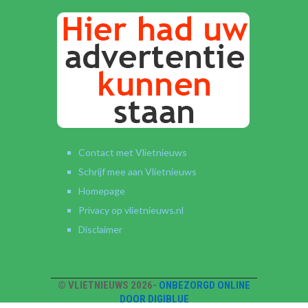
Contact met Vlietnieuws
Schrijf mee aan Vlietnieuws
Homepage
Privacy op vlietnieuws.nl
Disclaimer
© VLIETNIEUWS 2026-
ONBEZORGD ONLINE
DOOR DIGIBLUE