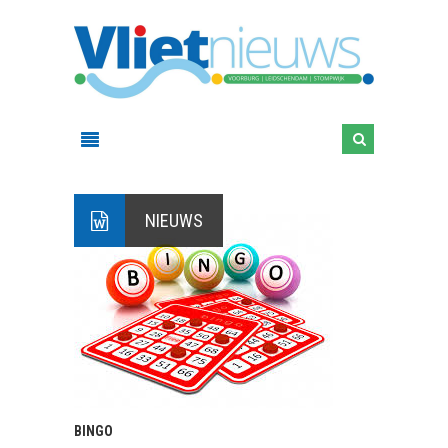
NIEUWS
BINGO