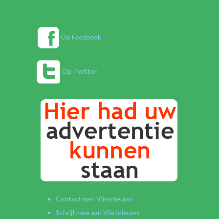
Op Facebook
Op Twitter
Contact met Vlietnieuws
Schrijf mee aan Vlietnieuws