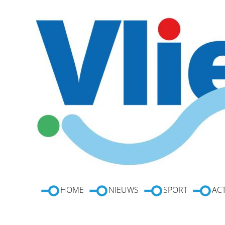
HOME
NIEUWS
SPORT
ACT