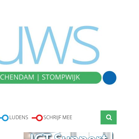
LUDENS
SCHRIJF MEE