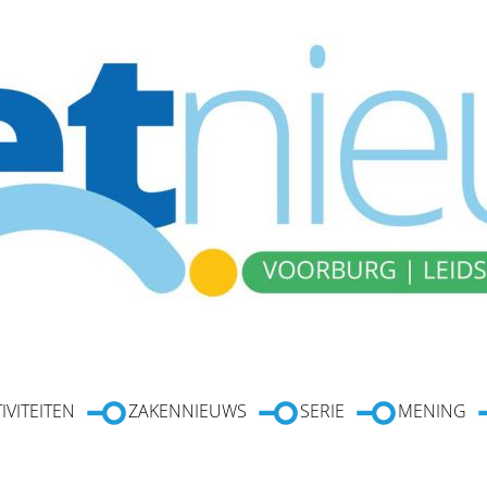
IVITEITEN
ZAKENNIEUWS
SERIE
MENING