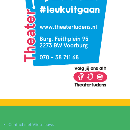
Contact met Vlietnieuws