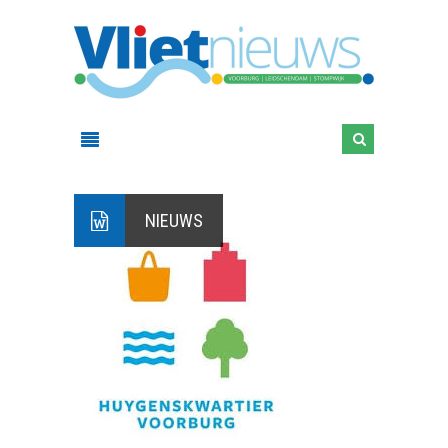
NIEUWS