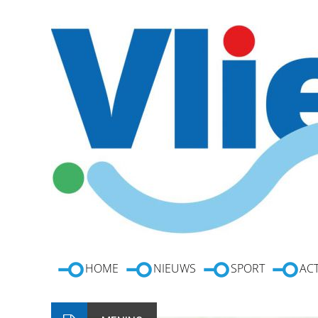
HOME
NIEUWS
SPORT
ACT