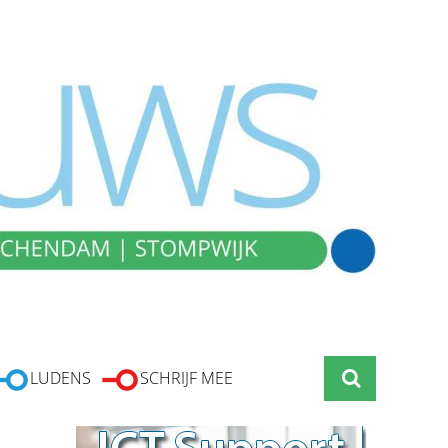
LUDENS
SCHRIJF MEE