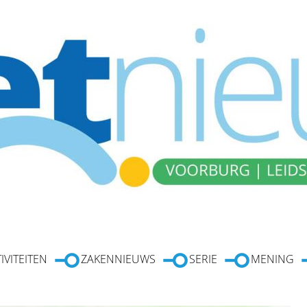
IVITEITEN
ZAKENNIEUWS
SERIE
MENING