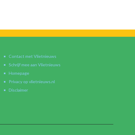
Contact met Vlietnieuws
Schrijf mee aan Vlietnieuws
Homepage
Privacy op vlietnieuws.nl
Disclaimer