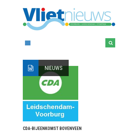
NIEUWS
CDA-BIJEENKOMST BOVENVEEN