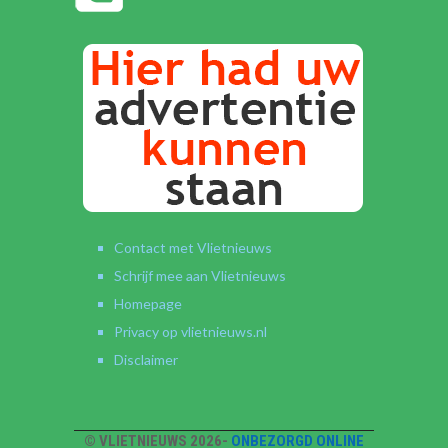
Contact met Vlietnieuws
Schrijf mee aan Vlietnieuws
Homepage
Privacy op vlietnieuws.nl
Disclaimer
© VLIETNIEUWS 2026-
ONBEZORGD ONLINE