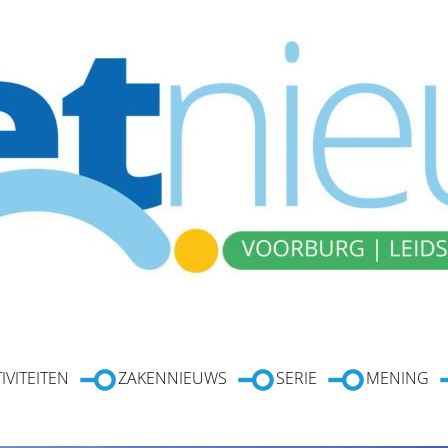
IVITEITEN
ZAKENNIEUWS
SERIE
MENING