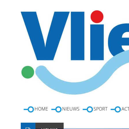
HOME
NIEUWS
SPORT
ACT