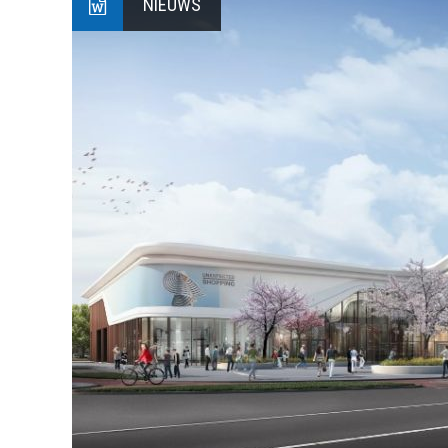
NIEUWS