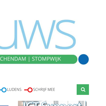
LUDENS
SCHRIJF MEE