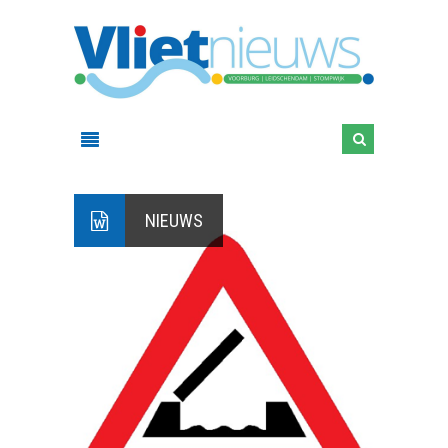
NIEUWS