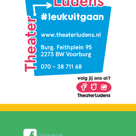
Op Facebook