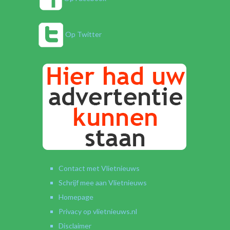
Op Twitter
Contact met Vlietnieuws
Schrijf mee aan Vlietnieuws
Homepage
Privacy op vlietnieuws.nl
Disclaimer