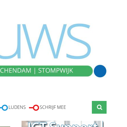
LUDENS
SCHRIJF MEE