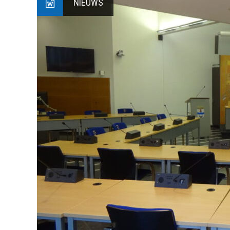
NIEUWS