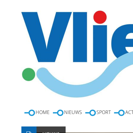
HOME
NIEUWS
SPORT
ACT