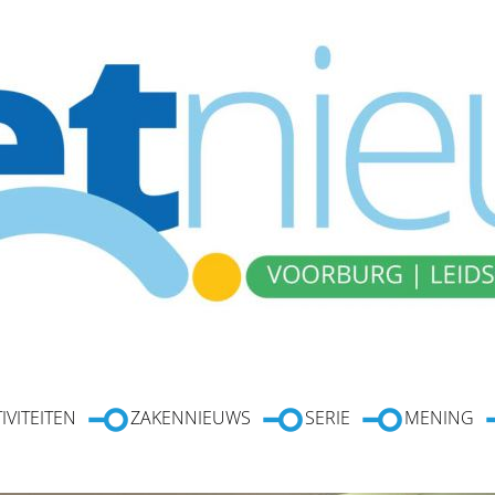
IVITEITEN
ZAKENNIEUWS
SERIE
MENING