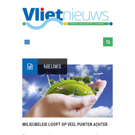
NIEUWS
MILIEUBELEID LOOPT OP VEEL PUNTEN ACHTER