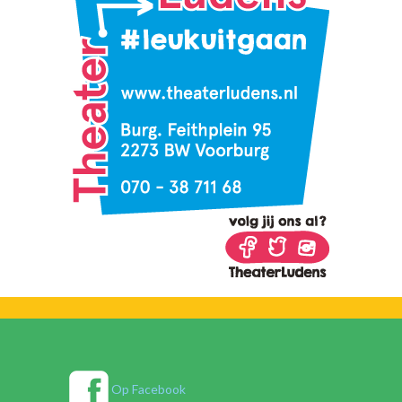
Op Facebook