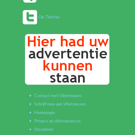
Op Twitter
Contact met Vlietnieuws
Schrijf mee aan Vlietnieuws
Homepage
Privacy op vlietnieuws.nl
Disclaimer