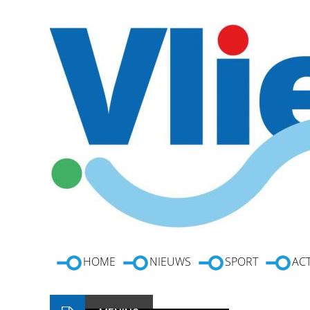
HOME
NIEUWS
SPORT
ACT