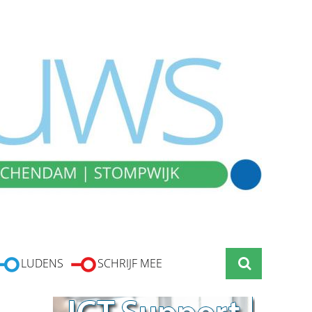
LUDENS
SCHRIJF MEE