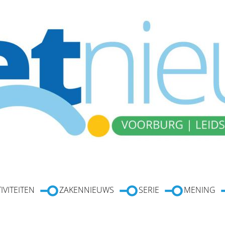
IVITEITEN
ZAKENNIEUWS
SERIE
MENING