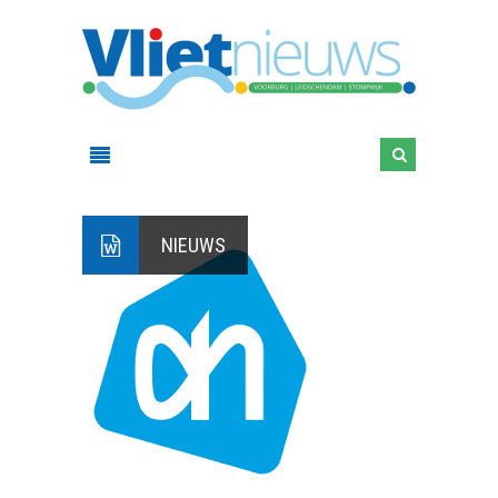
NIEUWS