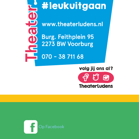
Op Facebook