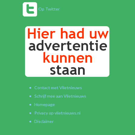
Op Twitter
Contact met Vlietnieuws
Schrijf mee aan Vlietnieuws
Homepage
Privacy op vlietnieuws.nl
Disclaimer