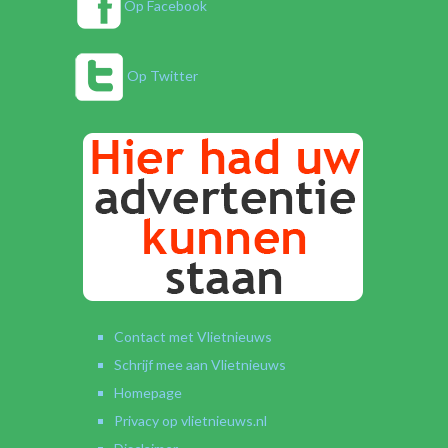
Op Facebook
Op Twitter
Contact met Vlietnieuws
Schrijf mee aan Vlietnieuws
Homepage
Privacy op vlietnieuws.nl