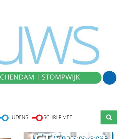
LUDENS
SCHRIJF MEE