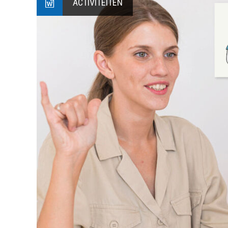
ACTIVITEITEN