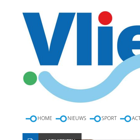
HOME
NIEUWS
SPORT
ACT