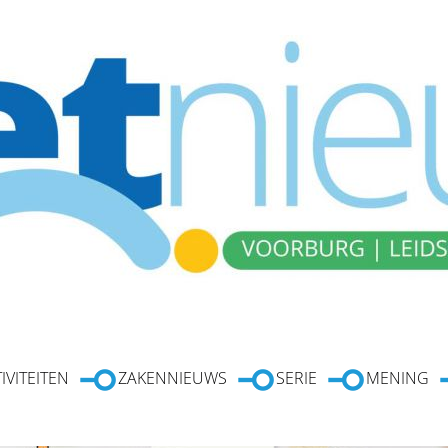
IVITEITEN
ZAKENNIEUWS
SERIE
MENING