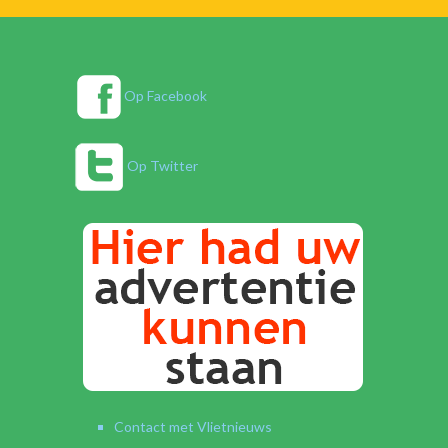
Op Facebook
Op Twitter
Contact met Vlietnieuws