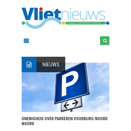
NIEUWS
ONENIGHEID OVER PARKEREN VOORBURG-NOORD
NOORD