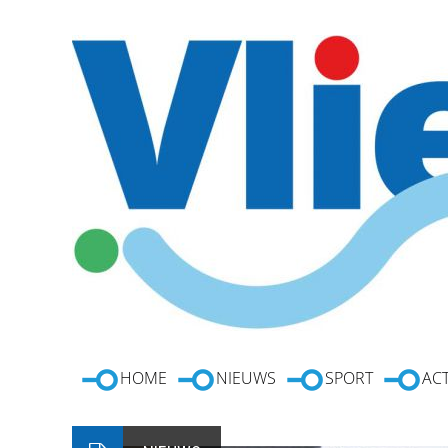
HOME
NIEUWS
SPORT
ACT