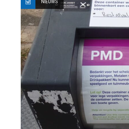
NIEUWS