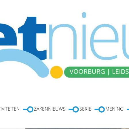
IVITEITEN
ZAKENNIEUWS
SERIE
MENING