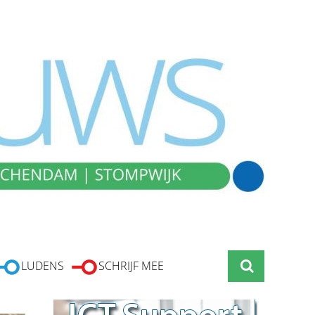
LUDENS
SCHRIJF MEE