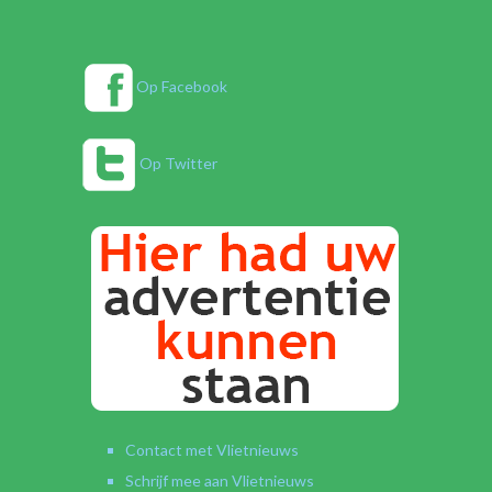
Op Facebook
Op Twitter
Contact met Vlietnieuws
Schrijf mee aan Vlietnieuws