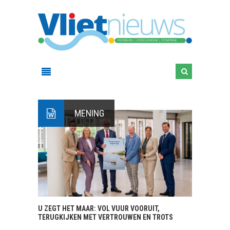
MENING
U ZEGT HET MAAR: VOL VUUR VOORUIT,
TERUGKIJKEN MET VERTROUWEN EN TROTS