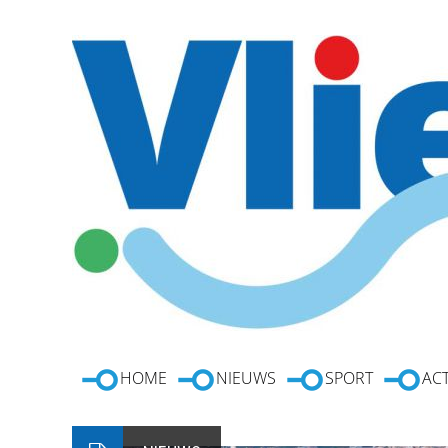
HOME
NIEUWS
SPORT
ACT