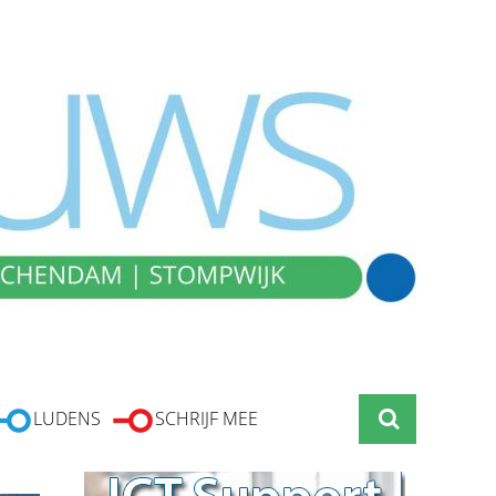
LUDENS
SCHRIJF MEE