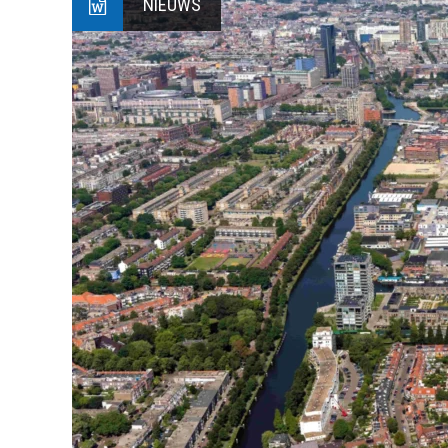
NIEUWS