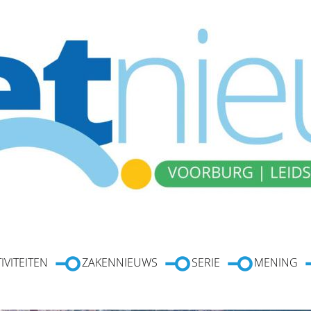
IVITEITEN
ZAKENNIEUWS
SERIE
MENING