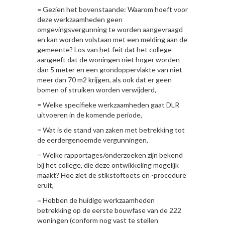
= Gezien het bovenstaande: Waarom hoeft voor
deze werkzaamheden geen
omgevingsvergunning te worden aangevraagd
en kan worden volstaan met een melding aan de
gemeente? Los van het feit dat het college
aangeeft dat de woningen niet hoger worden
dan 5 meter en een grondoppervlakte van niet
meer dan 70 m2 krijgen, als ook dat er geen
bomen of struiken worden verwijderd,
= Welke specifieke werkzaamheden gaat DLR
uitvoeren in de komende periode,
= Wat is de stand van zaken met betrekking tot
de eerdergenoemde vergunningen,
= Welke rapportages/onderzoeken zijn bekend
bij het college, die deze ontwikkeling mogelijk
maakt? Hoe ziet de stikstoftoets en -procedure
eruit,
= Hebben de huidige werkzaamheden
betrekking op de eerste bouwfase van de 222
woningen (conform nog vast te stellen