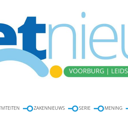
IVITEITEN
ZAKENNIEUWS
SERIE
MENING