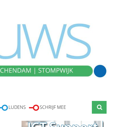
LUDENS
SCHRIJF MEE