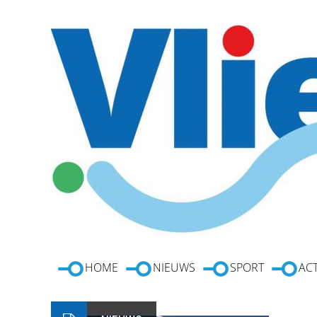
HOME
NIEUWS
SPORT
ACT