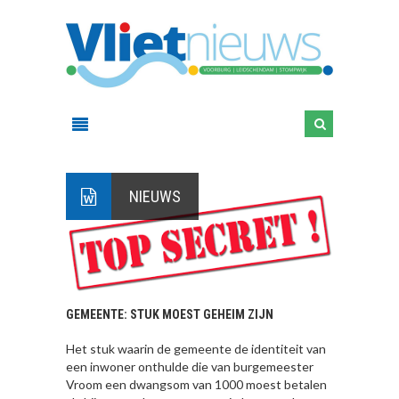
NIEUWS
GEMEENTE: STUK MOEST GEHEIM ZIJN
Het stuk waarin de gemeente de identiteit van
een inwoner onthulde die van burgemeester
Vroom een dwangsom van 1000 moest betalen