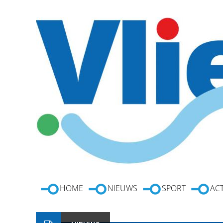
HOME
NIEUWS
SPORT
ACT