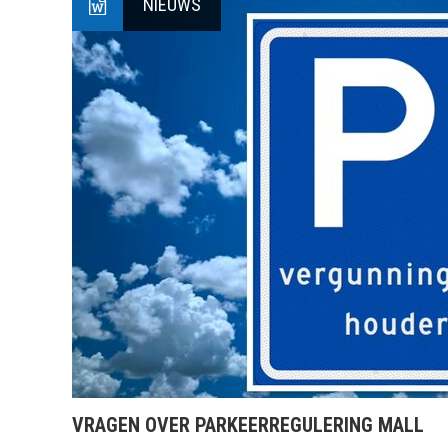
NIEUWS
VRAGEN OVER PARKEERREGULERING MALL