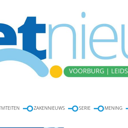
IVITEITEN
ZAKENNIEUWS
SERIE
MENING