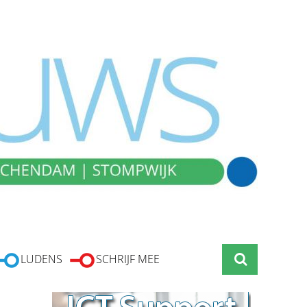
LUDENS
SCHRIJF MEE